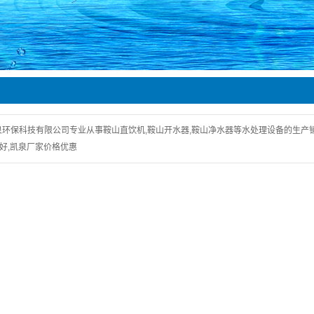
医疗水处理
环保科技有限公司专业从事鞍山直饮机,鞍山开水器,鞍山净水器等水处理设备的生产销售,
家好,凯泉厂家价格优惠