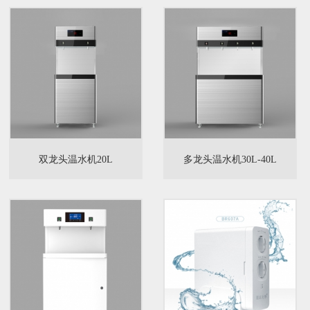
双龙头温水机20L
多龙头温水机30L-40L