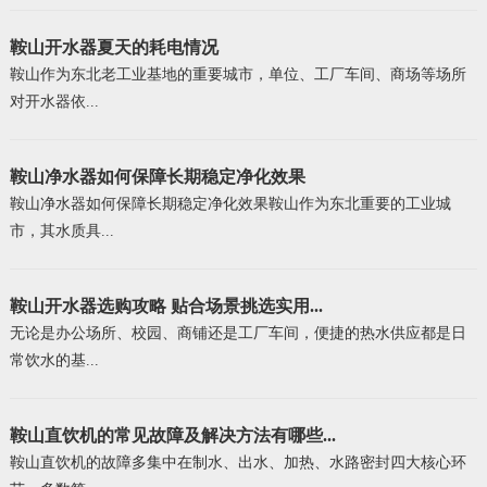
鞍山开水器夏天的耗电情况
鞍山作为东北老工业基地的重要城市，单位、工厂车间、商场等场所
对开水器依...
鞍山净水器如何保障长期稳定净化效果
鞍山净水器如何保障长期稳定净化效果鞍山作为东北重要的工业城
市，其水质具...
鞍山开水器选购攻略 贴合场景挑选实用...
无论是办公场所、校园、商铺还是工厂车间，便捷的热水供应都是日
常饮水的基...
鞍山直饮机的常见故障及解决方法有哪些...
鞍山直饮机的故障多集中在制水、出水、加热、水路密封四大核心环