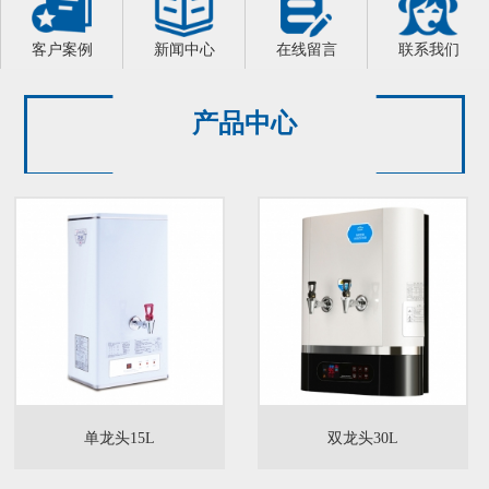
客户案例
新闻中心
在线留言
联系我们
产品中心
单龙头15L
双龙头30L