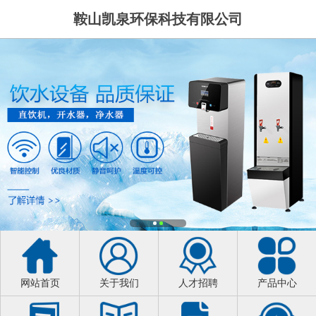
鞍山凯泉环保科技有限公司
网站首页
关于我们
人才招聘
产品中心