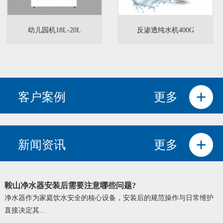
幼儿园机18L-20L
反渗透纯水机400G
客户案例
更多
新闻资讯
更多
鞍山净水器安装后需要注意哪些问题?
净水器作为家庭饮水安全的核心设备，安装后的规范操作与日常维护
直接决定其...