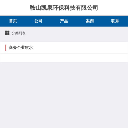
鞍山凯泉环保科技有限公司
首页
公司
产品
案例
联系
分类列表
商务企业饮水