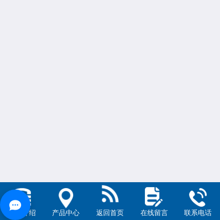
公司介绍
产品中心
返回首页
在线留言
联系电话